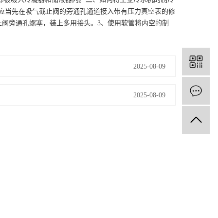
、应当先在吸气截止阀的旁通孔通道接入带有压力真空表的修
止阀旁通孔螺塞，装上多用接头。3、使用软管将内空的制
2025-08-09
2025-08-09