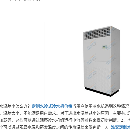
水温差小怎么办？
定制
水冷式冷水机
价格
当用户使用冷水机遇到这种情况
度，温差太小，不能满足用户需求。对于进出水温差过小的原因，主要有以
加载等，这些可以通过观察冷水机组运行电流等参数来做初步判断。2、
个可以通过观察水温和蒸发温度之间的传热温差来做判断。3、
淮安
定制