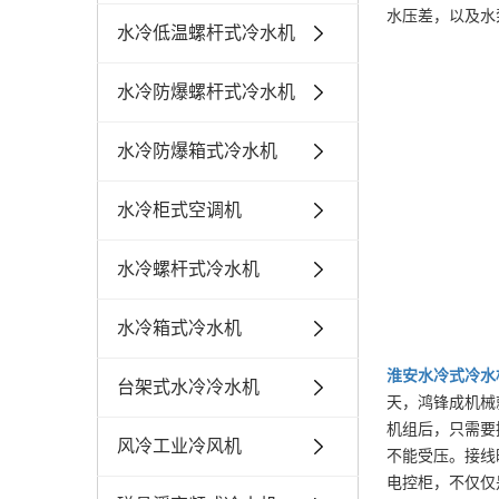
水压差，以及水
水冷低温螺杆式冷水机
水冷防爆螺杆式冷水机
水冷防爆箱式冷水机
水冷柜式空调机
水冷螺杆式冷水机
水冷箱式冷水机
淮安
水冷式冷水
台架式水冷冷水机
天，鸿锋成机械
机组后，只需要
风冷工业冷风机
不能受压。接线
电控柜，不仅仅