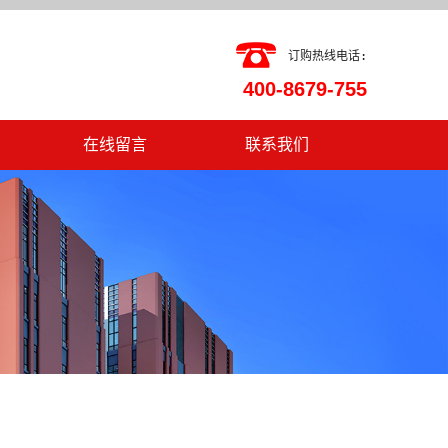
订购热线电话:
400-8679-755
在线留言
联系我们