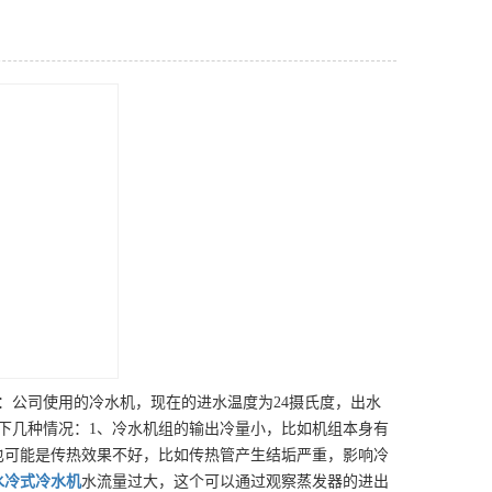
：公司使用的冷水机，现在的进水温度为24摄氏度，出水
下几种情况：1、冷水机组的输出冷量小，比如机组本身有
也可能是传热效果不好，比如传热管产生结垢严重，影响冷
水冷式冷水机
水流量过大，这个可以通过观察蒸发器的进出