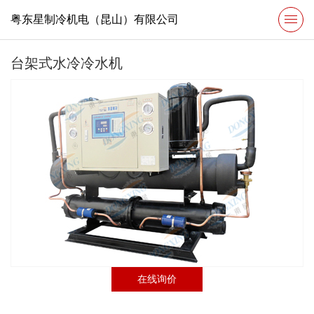
粤东星制冷机电（昆山）有限公司
台架式水冷冷水机
在线询价