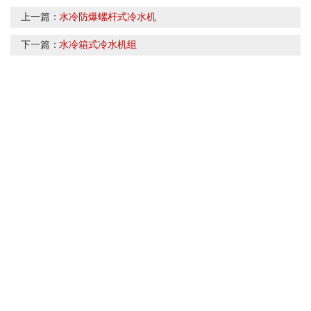
上一篇：
水冷防爆螺杆式冷水机
下一篇：
水冷箱式冷水机组