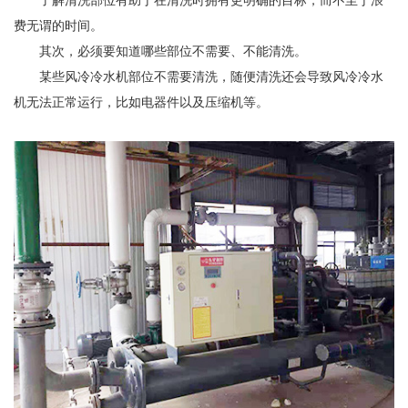
了解清洗部位有助于在清洗时拥有更明确的目标，而不至于浪
费无谓的时间。
其次，必须要知道哪些部位不需要、不能清洗。
某些风冷冷水机部位不需要清洗，随便清洗还会导致风冷冷水
机无法正常运行，比如电器件以及压缩机等。