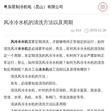
粤东星制冷机电（昆山）有限公司
风冷冷水机的清洗方法以及周期
614
2019-12-28
风冷冷水机
需要定期清洗，才能够维持正常稳定的运行，如何
清洗风冷
冷水机
是必须要学会的，而且，应对风冷冷水机的清洗制
定一个周期，未定期清洗的风冷冷水机，长时间下去会严重影响正
常运行，那么，如何清洗风冷冷水机呢？如何为风冷冷水机的清洗
制定周期呢？风冷工业
冰水机
做工流程以及原理有哪些？
清洗风冷冷水机的方法：
首先，必须要知道清洗的部位。
清洗风冷冷水机，针对的并非压缩机，而是冷凝器、蒸发器、
管道、水塔、风机、水泵、各阀门、管道连接处等等。
浅谈风冷冷水机的清洗方法以及周期