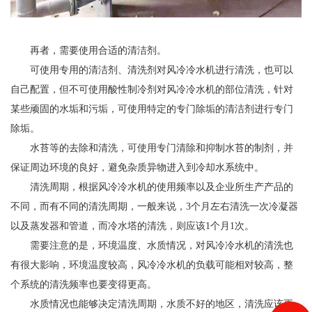
再者，需要使用合适的清洁剂。
可使用专用的清洁剂、清洗剂对风冷冷水机进行清洗，也可以
自己配置，但不可使用酸性制冷剂对风冷冷水机的部位清洗，针对
某些顽固的水垢和污垢，可使用特定的专门除垢的清洁剂进行专门
除垢。
水苔等的去除和清洗，可使用专门清除和抑制水苔的制剂，并
保证周边环境的良好，避免杂质异物进入到冷却水系统中。
清洗周期，根据风冷冷水机的使用频率以及企业所生产产品的
不同，而有不同的清洗周期，一般来说，3个月左右清洗一次冷凝器
以及蒸发器和管道，而冷水塔的清洗，则应该1个月1次。
需要注意的是，环境温度、水质情况，对风冷冷水机的清洗也
有很大影响，环境温度较高，风冷冷水机的负载可能相对较高，整
个系统的清洗频率也要变得更高。
水质情况也能够决定清洗周期，水质不好的地区，清洗应该更