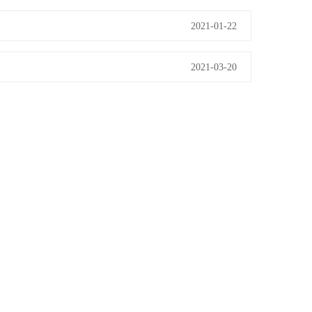
2021-01-22
2021-03-20