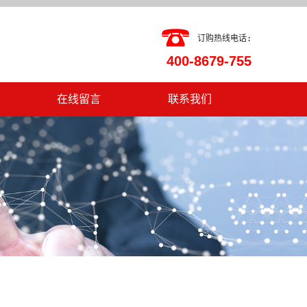
订购热线电话:
400-8679-755
在线留言
联系我们