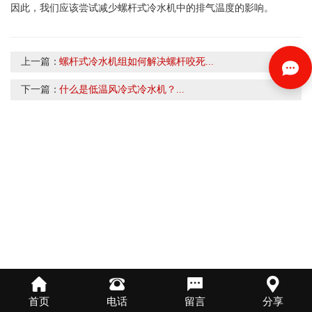
因此，我们应该尝试减少螺杆式冷水机中的排气温度的影响。
上一篇：
螺杆式冷水机组如何解决螺杆咬死...
下一篇：
什么是低温风冷式冷水机？...
首页
电话
留言
分享